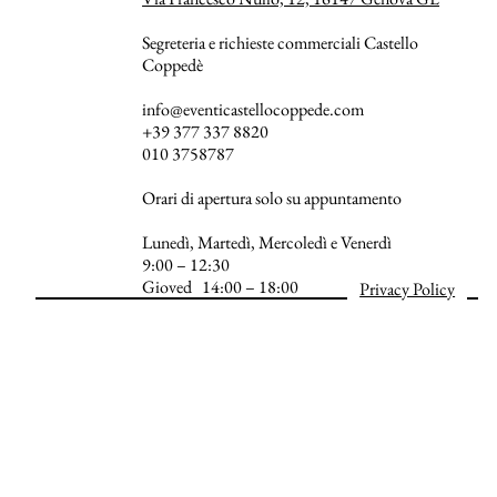
Segreteria e richieste commerciali Castello
Coppedè
info@eventicastellocoppede.com
+39 377 337 8820
010 3758787
Orari di apertura solo su appuntamento
Lunedì, Martedì, Mercoledì e Venerdì
9:00 – 12:30
Gioved 14:00 – 18:00
Privacy Policy