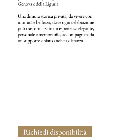
Genova e della Liguria.
Una dimora storica privata, da vivere con
intimità e bellezza, dove ogni celebrazione
può trasformarsi in un’esperienza elegante,
personale e memorabile, accompagnata da
un supporto chiaro anche a distanza.
Richiedi disponibilità