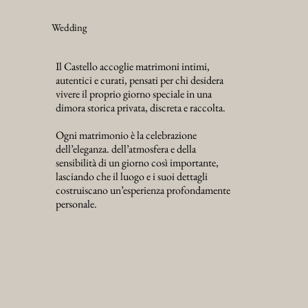
Wedding
Il Castello accoglie matrimoni intimi,
autentici e curati, pensati per chi desidera
vivere il proprio giorno speciale in una
dimora storica privata, discreta e raccolta.
Ogni matrimonio è la celebrazione
dell’eleganza. dell’atmosfera e della
sensibilità di un giorno così importante,
lasciando che il luogo e i suoi dettagli
costruiscano un’esperienza profondamente
personale.