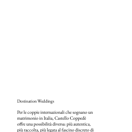
Destination Weddings
Per le coppie internazionali che sognano un
matrimonio in Italia, Castello Coppedè
offre una possibilità diversa: più autentica,
più raccolta, più legata al fascino discreto di