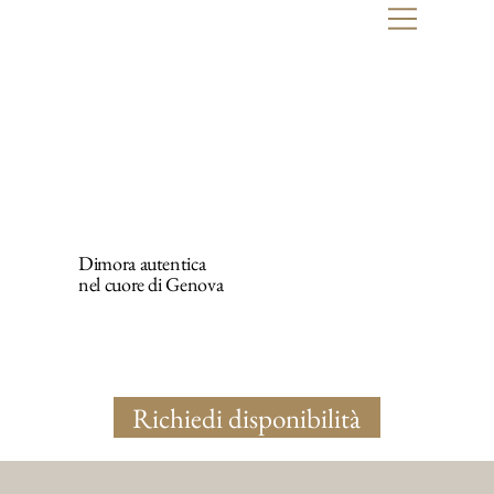
Dimora autentica
nel cuore di Genova
Richiedi disponibilità