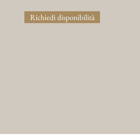
Richiedi disponibilità