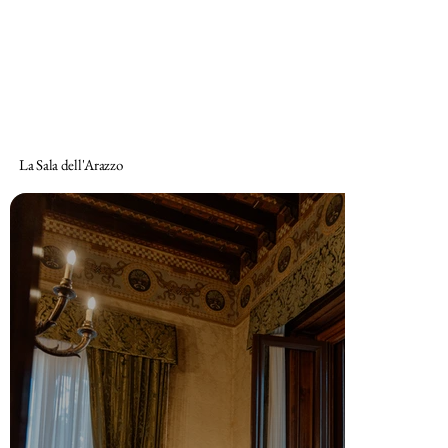
La Sala dell'Arazzo