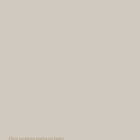
Ogni occasione merita un luogo