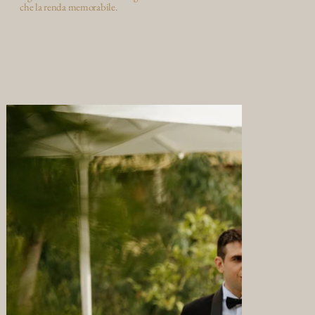
che la renda memorabile.