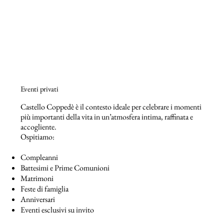
Eventi privati
Castello Coppedè è il contesto ideale per celebrare i momenti
più importanti della vita in un’atmosfera intima, raffinata e
accogliente.
Ospitiamo:
Compleanni
Battesimi e Prime Comunioni
Matrimoni
Feste di famiglia
Anniversari
Eventi esclusivi su invito