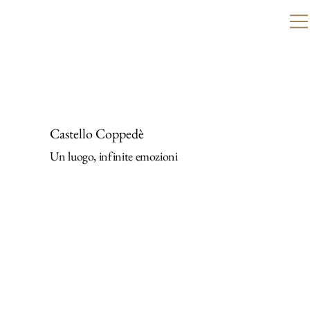
Castello Coppedè
Un luogo, infinite emozioni