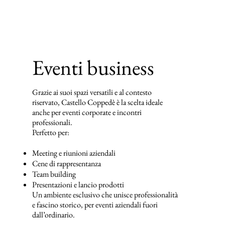
Eventi business
Grazie ai suoi spazi versatili e al contesto
riservato, Castello Coppedè è la scelta ideale
anche per eventi corporate e incontri
professionali.
Perfetto per:
Meeting e riunioni aziendali
Cene di rappresentanza
Team building
Presentazioni e lancio prodotti
Un ambiente esclusivo che unisce professionalità
e fascino storico, per eventi aziendali fuori
dall’ordinario.