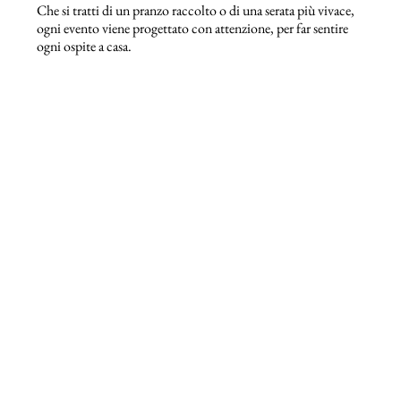
Che si tratti di un pranzo raccolto o di una serata più vivace,
ogni evento viene progettato con attenzione, per far sentire
ogni ospite a casa.