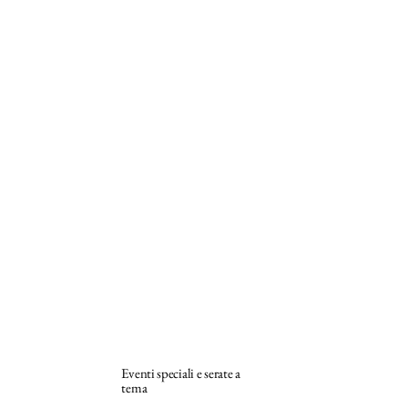
Eventi speciali e serate a
tema